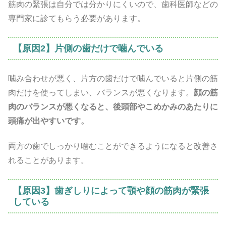
筋肉の緊張は自分では分かりにくいので、歯科医師などの
専門家に診てもらう必要があります。
【原因2】片側の歯だけで噛んでいる
噛み合わせが悪く、片方の歯だけで噛んでいると片側の筋
肉だけを使ってしまい、バランスが悪くなります。
顔の筋
肉のバランスが悪くなると、後頭部やこめかみのあたりに
頭痛が出やすいです。
両方の歯でしっかり噛むことができるようになると改善さ
れることがあります。
【原因3】歯ぎしりによって顎や顔の筋肉が緊張
している