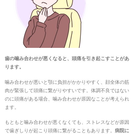
歯の噛み合わせが悪くなると、頭痛を引き起こすことがあ
ります。
噛み合わせが悪いと顎に負担がかかりやすく、顔全体の筋
肉が緊張して頭痛に繋がりやすいです。体調不良ではない
のに頭痛がある場合、噛み合わせが原因なことが考えられ
ます。
もともと噛み合わせが悪くなくても、ストレスなどが原因
で歯ぎしりが起こり頭痛に繋がることもあります。
病院に