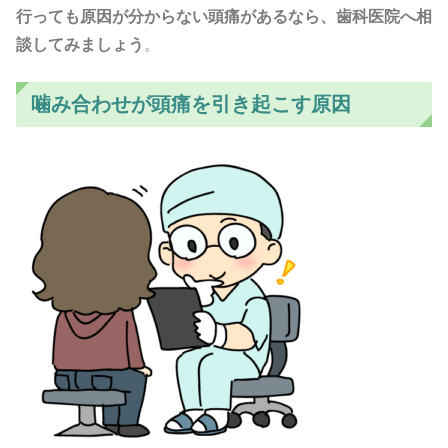
行っても原因が分からない頭痛があるなら、歯科医院へ相
談してみましょう
。
噛み合わせが頭痛を引き起こす原因