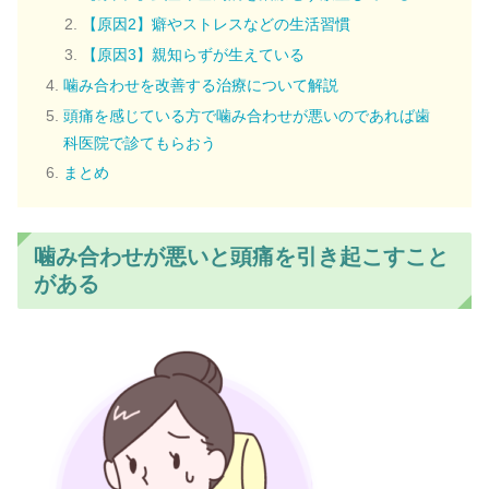
【原因2】癖やストレスなどの生活習慣
【原因3】親知らずが生えている
噛み合わせを改善する治療について解説
頭痛を感じている方で噛み合わせが悪いのであれば歯
科医院で診てもらおう
まとめ
噛み合わせが悪いと頭痛を引き起こすこと
がある