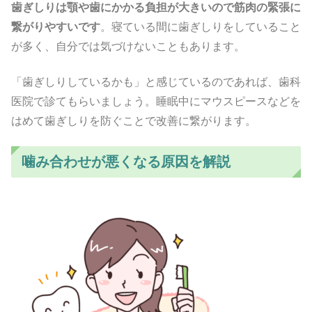
歯ぎしりは顎や歯にかかる負担が大きいので筋肉の緊張に
繋がりやすいです
。寝ている間に歯ぎしりをしていること
が多く、自分では気づけないこともあります。
「歯ぎしりしているかも」と感じているのであれば、歯科
医院で診てもらいましょう。睡眠中にマウスピースなどを
はめて歯ぎしりを防ぐことで改善に繋がります。
噛み合わせが悪くなる原因を解説