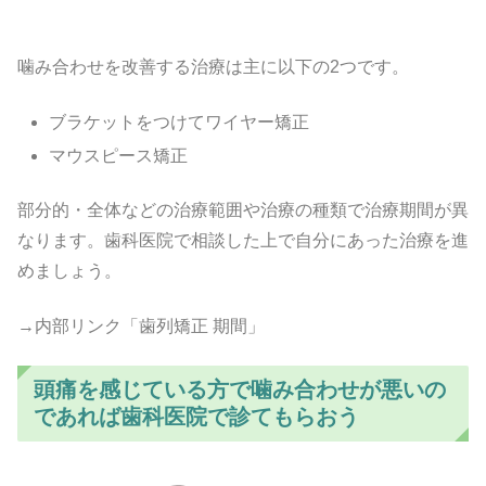
噛み合わせを改善する治療は主に以下の2つです。
ブラケットをつけてワイヤー矯正
マウスピース矯正
部分的・全体などの治療範囲や治療の種類で治療期間が異
なります。歯科医院で相談した上で自分にあった治療を進
めましょう。
→内部リンク「歯列矯正 期間」
頭痛を感じている方で噛み合わせが悪いの
であれば歯科医院で診てもらおう