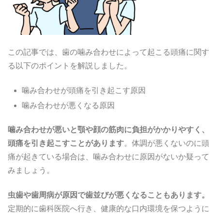
この記事では、歯の噛み合わせによって起こる頭痛に関す
る以下のポイントを解説しました。
噛み合わせが頭痛を引き起こす原因
噛み合わせが悪くなる原因
噛み合わせが悪いと顎や顔の筋肉に負担がかかりやすく、
頭痛を引き起こすことがあります
。体調が悪くないのに頭
痛が起きている場合は、噛み合わせに原因がないか疑って
みましょう。
虫歯や歯周病が原因で歯並びが悪くなることもあります。
定期的に歯科医院へ行き、健康的な口内環境を保つように