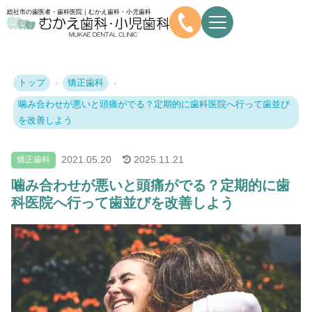
総社市の歯医者・歯科医院｜むかえ歯科・小児歯科
トップ
矯正歯科
噛み合わせが悪いと頭痛がでる？定期的に歯科医院へ行って歯並び
を改善しよう
2021.
05.20
2025.
11.21
矯正歯科
噛み合わせが悪いと頭痛がでる？定期的に歯
科医院へ行って歯並びを改善しよう