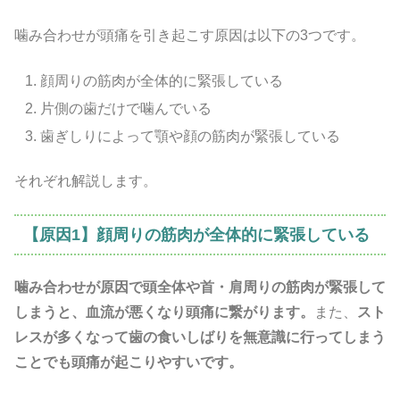
噛み合わせが頭痛を引き起こす原因は以下の3つです。
顔周りの筋肉が全体的に緊張している
片側の歯だけで噛んでいる
歯ぎしりによって顎や顔の筋肉が緊張している
それぞれ解説します。
【原因1】顔周りの筋肉が全体的に緊張している
噛み合わせが原因で頭全体や首・肩周りの筋肉が緊張して
しまうと、血流が悪くなり頭痛に繋がります。
また、
スト
レスが多くなって歯の食いしばりを無意識に行ってしまう
ことでも頭痛が起こりやすいです。