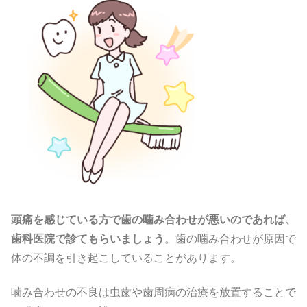
頭痛を感じている方で歯の噛み合わせが悪いのであれば、
歯科医院で診てもらいましょう
。歯の噛み合わせが原因で
体の不調を引き起こしていることがあります。
噛み合わせの不良は虫歯や歯周病の治療を放置することで