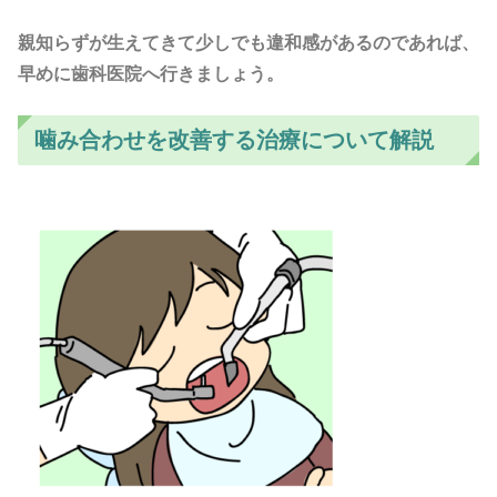
親知らずが生えてきて少しでも違和感があるのであれば、
早めに歯科医院へ行きましょう。
噛み合わせを改善する治療について解説