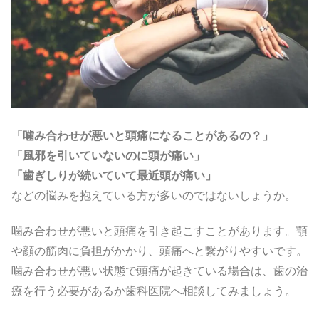
「噛み合わせが悪いと頭痛になることがあるの？」
「風邪を引いていないのに頭が痛い」
「歯ぎしりが続いていて最近頭が痛い」
などの悩みを抱えている方が多いのではないしょうか。
噛み合わせが悪いと頭痛を引き起こすことがあります。顎
や顔の筋肉に負担がかかり、頭痛へと繋がりやすいです。
噛み合わせが悪い状態で頭痛が起きている場合は、歯の治
療を行う必要があるか歯科医院へ相談してみましょう。