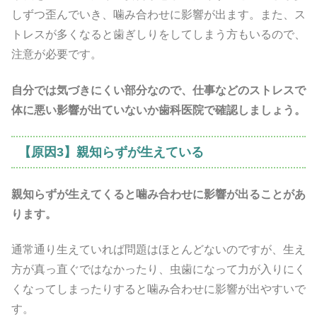
しずつ歪んでいき、噛み合わせに影響が出ます。また、ス
トレスが多くなると歯ぎしりをしてしまう方もいるので、
注意が必要です。
自分では気づきにくい部分なので、仕事などのストレスで
体に悪い影響が出ていないか歯科医院で確認しましょう。
【原因3】親知らずが生えている
親知らずが生えてくると噛み合わせに影響が出ることがあ
ります。
通常通り生えていれば問題はほとんどないのですが、生え
方が真っ直ぐではなかったり、虫歯になって力が入りにく
くなってしまったりすると噛み合わせに影響が出やすいで
す。