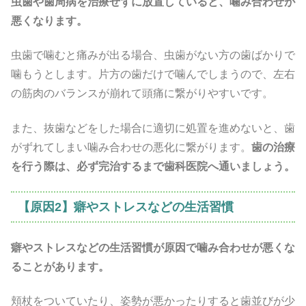
虫歯や歯周病を治療せずに放置していると、噛み合わせが
悪くなります。
虫歯で噛むと痛みが出る場合、虫歯がない方の歯ばかりで
噛もうとします。片方の歯だけで噛んでしまうので、左右
の筋肉のバランスが崩れて頭痛に繋がりやすいです。
また、抜歯などをした場合に適切に処置を進めないと、歯
がずれてしまい噛み合わせの悪化に繋がります。
歯の治療
を行う際は、必ず完治するまで歯科医院へ通いましょう。
【原因2】癖やストレスなどの生活習慣
癖やストレスなどの生活習慣が原因で噛み合わせが悪くな
ることがあります。
頬杖をついていたり、姿勢が悪かったりすると歯並びが少