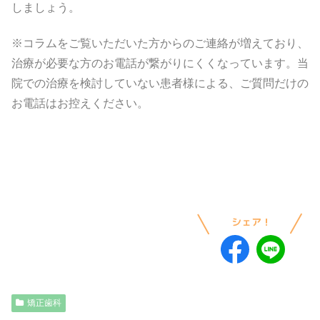
しましょう。
※コラムをご覧いただいた方からのご連絡が増えており、
治療が必要な方のお電話が繋がりにくくなっています。当
院での治療を検討していない患者様による、ご質問だけの
お電話はお控えください。
矯正歯科