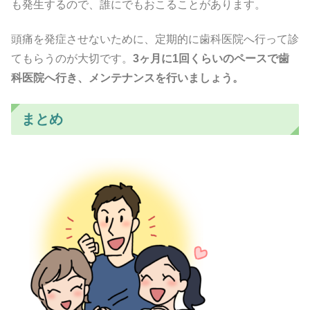
も発生するので、誰にでもおこることがあります。
頭痛を発症させないために、定期的に歯科医院へ行って診
てもらうのが大切です。
3ヶ月に1回くらいのペースで歯
科医院へ行き、メンテナンスを行いましょう。
まとめ