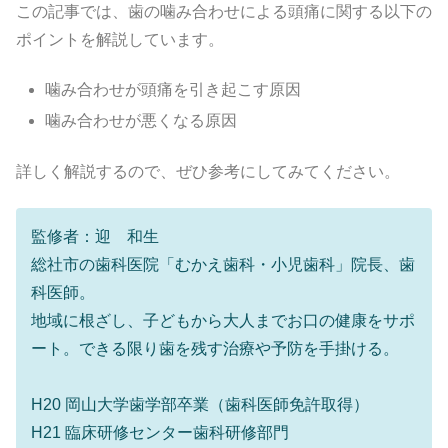
この記事では、歯の噛み合わせによる頭痛に関する以下の
ポイントを解説しています。
噛み合わせが頭痛を引き起こす原因
噛み合わせが悪くなる原因
詳しく解説するので、ぜひ参考にしてみてください。
監修者：迎 和生
総社市の歯科医院「むかえ歯科・小児歯科」院長、歯
科医師。
地域に根ざし、子どもから大人までお口の健康をサポ
ート。できる限り歯を残す治療や予防を手掛ける。
H20 岡山大学歯学部卒業（歯科医師免許取得）
H21 臨床研修センター歯科研修部門