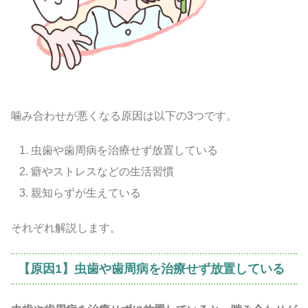
噛み合わせが悪くなる原因は以下の3つです。
虫歯や歯周病を治療せず放置している
癖やストレスなどの生活習慣
親知らずが生えている
それぞれ解説します。
【原因1】虫歯や歯周病を治療せず放置している