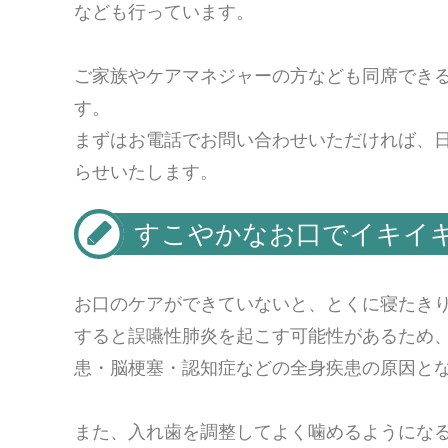
なども行っています。
ご家族やケアマネジャーの方なども同席でき
す。
まずはお電話でお問い合わせいただければ、
らせいたします。
すこやかなお口でイキイ
お口のケアができていないと、とくに寝たき
すると誤嚥性肺炎を起こす可能性があるため
患・脳梗塞・認知症などの全身疾患の原因と
また、入れ歯を調整してよく噛めるようにな