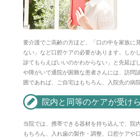
要介護でご高齢の方ほど、「口の中を家族に
ない」など口腔ケアの必要があります。しか
診てもらえばいいのかわからない」と先延ばし
や障がいで通院が困難な患者さんには、訪問診
囲であれば、ご自宅はもちろん、入院先の病
院内と同等のケアが受け
当院では、携帯できる器材を持ち込んで、院
もちろん、入れ歯の製作・調整、口腔ケアや