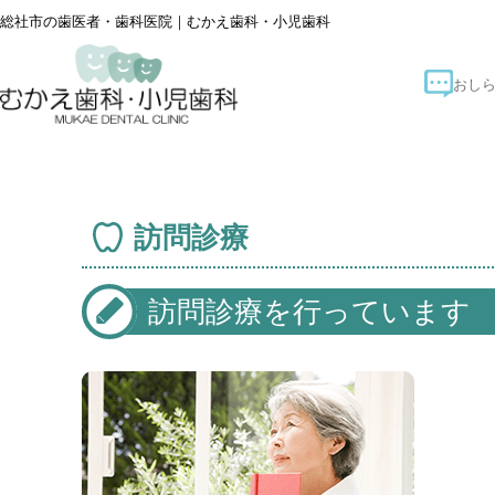
総社市の歯医者・歯科医院｜むかえ歯科・小児歯科
訪問診療
訪問診療を行っています