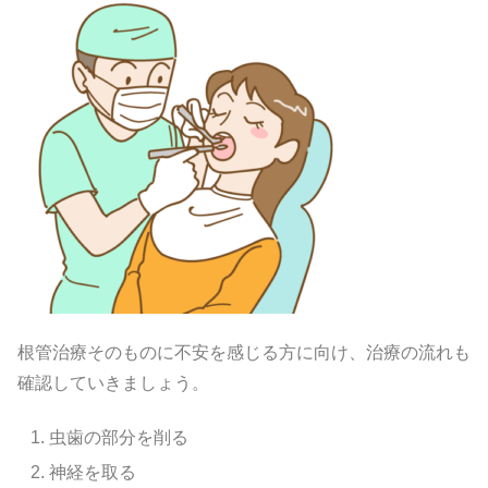
根管治療そのものに不安を感じる方に向け、治療の流れも
確認していきましょう。
虫歯の部分を削る
神経を取る