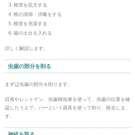
根管を拡大する
根の清掃・消毒をする
根管を充填する
歯の土台を入れる
詳しく解説します。
虫歯の部分を削る
まずは虫歯の部分を削ります。
目視やレントゲン、虫歯検知液を使って、虫歯の位置を確
認したうえで、バーという器具を使って削り、除去しま
す。
神経を取る