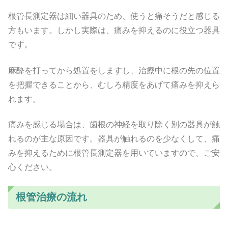
根管長測定器は細い器具のため、使うと痛そうだと感じる
方もいます。しかし実際は、痛みを抑えるのに役立つ器具
です。
麻酔を打ってから処置をしますし、治療中に根の先の位置
を把握できることから、むしろ精度をあげて痛みを抑えら
れます。
痛みを感じる場合は、歯根の神経を取り除く別の器具が触
れるのが主な原因です。器具が触れるのを少なくして、痛
みを抑えるために根管長測定器を用いていますので、ご安
心ください。
根管治療の流れ