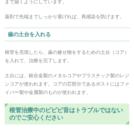
まで届くようにしています。
薬剤で先端までしっかり塞げれば、再感染を防げます。
歯の土台を入れる
根管を充填したら、歯の被せ物をするための土台（コア）
を入れて、治療を完了します。
土台には、銀合金製のメタルコアやプラスチック製のレジ
ンコアが使われます。コアの芯部分であるポストにはファ
イバー製や金属製のものが使われます。
根管治療中のピピピ音はトラブルではない
のでご安心ください