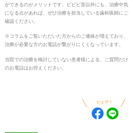
ができるのがメリットです。ピピピ音以外にも、治療中気
になる点があれば、ぜひ治療を担当している歯科医師にご
確認ください。
※コラムをご覧いただいた方からのご連絡が増えており、
治療が必要な方のお電話が繋がりにくくなっています。
当院での治療を検討していない患者様による、ご質問だけ
のお電話はお控えください。