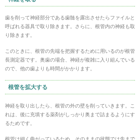
歯を削って神経部分である歯髄を露出させたらファイルと
呼ばれる器具で取り除きます。さらに、根管内の神経も取
り除きます。
このときに、根管の先端を把握するために用いるのが根管
長測定器です。奥歯の場合、神経が複雑に入り組んでいる
ので、他の歯よりも時間がかかります。
根管を拡大する
神経を取り出したら、根管の外の壁を削っていきます。こ
れは、後に充填する薬剤がしっかり奥まで詰まるようにす
るためです。
根管は細く曲がっているため、そのままの状態では先まで