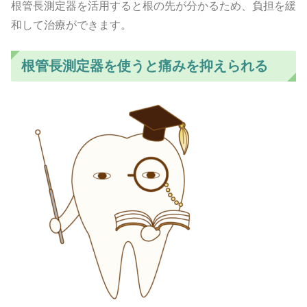
根管長測定器を活用すると根の先が分かるため、負担を緩
和して治療ができます。
根管長測定器を使うと痛みを抑えられる