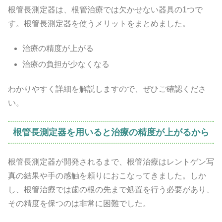
根管長測定器は、根管治療では欠かせない器具の1つで
す。根管長測定器を使うメリットをまとめました。
治療の精度が上がる
治療の負担が少なくなる
わかりやすく詳細を解説しますので、ぜひご確認くださ
い。
根管長測定器を用いると治療の精度が上がるから
根管長測定器が開発されるまで、根管治療はレントゲン写
真の結果や手の感触を頼りにおこなってきました。しか
し、根管治療では歯の根の先まで処置を行う必要があり、
その精度を保つのは非常に困難でした。