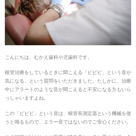
こんにちは、むかえ歯科小児歯科です。
根管治療をしているときに聞こえる「ピピピ」という音が
気になる、という質問をいただきました。たしかに、治療
中にアラートのような音が聞こえると不安になる方もいら
っしゃいますよね。
この「ピピピ」という音は、根管長測定器という機械を使
うと鳴るもので、エラー音ではないのでご安心ください。