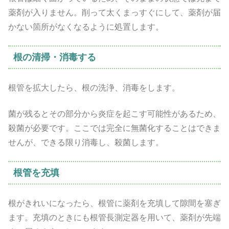
薬剤が入りません。削って太くまっすぐにして、薬剤が届
かない箇所がなくなるように処置します。
根の清掃・消毒する
根管を拡大したら、根の洗浄、消毒をします。
菌が残るとその部分から炎症を起こす可能性があるため、
殺菌が必要です。ここでは完全に無菌化することはできま
せんが、できる限り消毒し、殺菌します。
根管を充填
根がきれいになったら、根管に薬剤を充填して隙間を塞ぎ
ます。充填のときにも根管長測定器を用いて、薬剤が先端