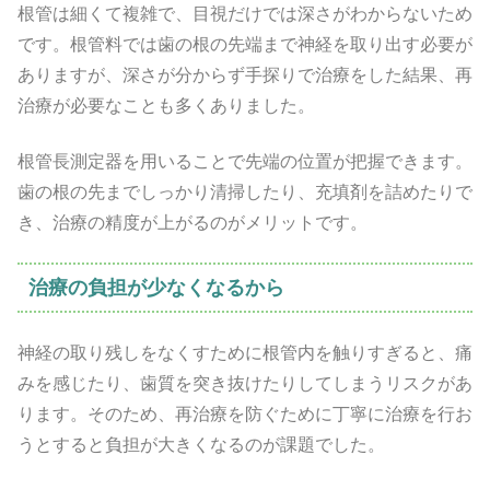
根管は細くて複雑で、目視だけでは深さがわからないため
です。根管料では歯の根の先端まで神経を取り出す必要が
ありますが、深さが分からず手探りで治療をした結果、再
治療が必要なことも多くありました。
根管長測定器を用いることで先端の位置が把握できます。
歯の根の先までしっかり清掃したり、充填剤を詰めたりで
き、治療の精度が上がるのがメリットです。
治療の負担が少なくなるから
神経の取り残しをなくすために根管内を触りすぎると、痛
みを感じたり、歯質を突き抜けたりしてしまうリスクがあ
ります。そのため、再治療を防ぐために丁寧に治療を行お
うとすると負担が大きくなるのが課題でした。