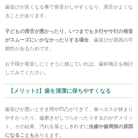
歯並びが良くなる事で発音がしやすくなり、滑舌がよくな
ることがあります。
子どもの滑舌が悪かったり、いつまでもタ行やサ行の発音
がスムーズにいかなかったりする場合
、歯並びが原因の可
能性があるためです。
お子様が発音しにくそうに感じていれば、歯科矯正を検討
してみてください。
【メリット2】歯を清潔に保ちやすくなる
歯並びが悪いとすき間や凹凸ができて、食べカスが挟まり
やすかったり、歯磨きがしづらかったりするのがデメリッ
ト。その結果、汚れを落としきれずに
虫歯や歯周病の原因
になることも
ありえます。