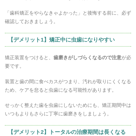
「歯科矯正をやらなきゃよかった」と後悔する前に、必ず
確認しておきましょう。
【デメリット1】矯正中に虫歯になりやすい
矯正装置をつけると、
歯磨きがしづらくなるので注意
が必
要です。
装置と歯の間に食べカスがつまり、汚れが取りにくくなる
ため、ケアを怠ると虫歯になる可能性があります。
せっかく整えた歯を虫歯にしないためにも、矯正期間中は
いつもよりもさらに丁寧に歯磨きをしましょう。
【デメリット2】トータルの治療期間は長くなる