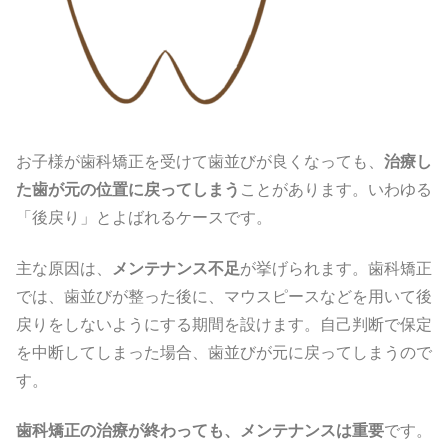
お子様が歯科矯正を受けて歯並びが良くなっても、
治療し
た歯が元の位置に戻ってしまう
ことがあります。いわゆる
「後戻り」とよばれるケースです。
主な原因は、
メンテナンス不足
が挙げられます。歯科矯正
では、歯並びが整った後に、マウスピースなどを用いて後
戻りをしないようにする期間を設けます。自己判断で保定
を中断してしまった場合、歯並びが元に戻ってしまうので
す。
歯科矯正の治療が終わっても、メンテナンスは重要
です。