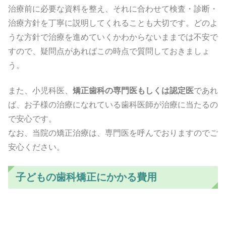
治療前に必要な資料を整え、それに合わせて検査・診断・
治療方針を丁寧に説明してくれることも大切です。どのよ
うな方針で治療を進めていくかわからないままでは不安で
すので、疑問点があればこの時点で質問しておきましょ
う。
また、小児科医、
矯正歯科の専門医もしくは認定医
であれ
ば、お子様の治療になれている歯科医師が治療に当たるの
で安心です。
なお、当院の矯正治療は、専門医を呼んでおりますのでご
安心ください。
子どもの歯科矯正にかかる費用