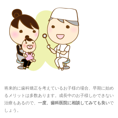
将来的に歯科矯正を考えているお子様の場合、早期に始め
るメリットは多数あります。成長中のお子様しかできない
治療もあるので、
一度、歯科医院に相談してみても良い
で
しょう。