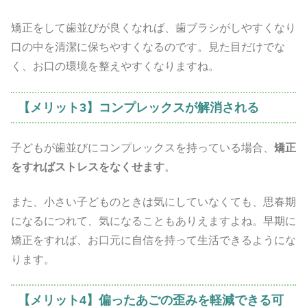
矯正をして歯並びが良くなれば、歯ブラシがしやすくなり
口の中を清潔に保ちやすくなるのです。見た目だけでな
く、お口の環境を整えやすくなりますね。
【メリット3】コンプレックスが解消される
子どもが歯並びにコンプレックスを持っている場合、
矯正
をすればストレスをなくせます
。
また、小さい子どものときは気にしていなくても、思春期
になるにつれて、気になることもありえますよね。早期に
矯正をすれば、お口元に自信を持って生活できるようにな
ります。
【メリット4】偏ったあごの歪みを軽減できる可