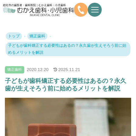
総社市の歯医者・歯科医院｜むかえ歯科・小児歯科
トップ
矯正歯科
子どもが歯科矯正する必要性はあるの？永久歯が生えそろう前に始
めるメリットを解説
2020.
12.20
2025.
11.21
矯正歯科
子どもが歯科矯正する必要性はあるの？永久
歯が生えそろう前に始めるメリットを解説