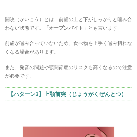
開咬（かいこう）とは、前歯の上と下がしっかりと噛み合
わない状態です。
「オープンバイト」
とも言います。
前歯が噛み合っていないため、食べ物を上手く噛み切れな
くなる場合があります。
また、発音の問題や顎関節症のリスクも高くなるので注意
が必要です。
【パターン3】上顎前突（じょうがくぜんとつ）