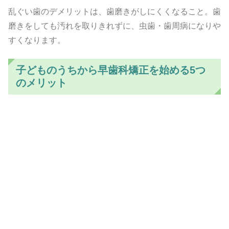
乱ぐい歯のデメリットは、歯磨きがしにくくなること。歯
磨きをしても汚れを取りきれずに、虫歯・歯周病になりや
すくなります。
子どものうちから早歯科矯正を始める5つ
のメリット