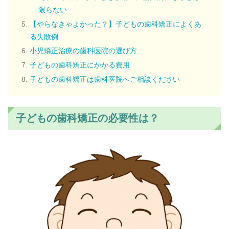
限らない
【やらなきゃよかった？】子どもの歯科矯正によくあ
る失敗例
小児矯正治療の歯科医院の選び方
子どもの歯科矯正にかかる費用
子どもの歯科矯正は歯科医院へご相談ください
子どもの歯科矯正の必要性は？