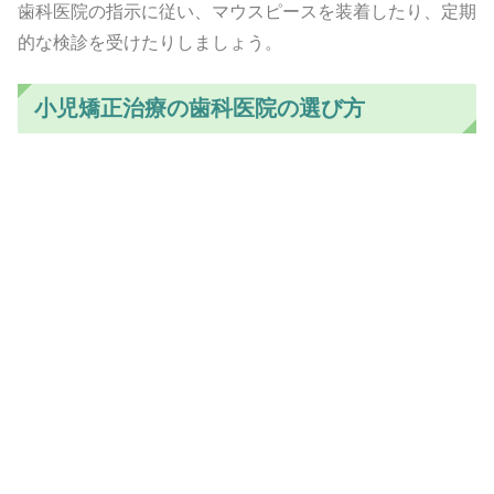
歯科医院の指示に従い、マウスピースを装着したり、定期
的な検診を受けたりしましょう。
小児矯正治療の歯科医院の選び方