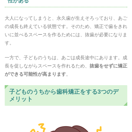
性がある
大人になってしまうと、永久歯が生えそろっており、あご
の成長も終えている状態です。そのため、矯正で歯をきれ
いに並べるスペースを作るためには、抜歯が必要になりま
す。
一方で、子どものうちは、あごは成長途中にあります。成
長を促しながらスペースを作れるため、
抜歯をせずに矯正
ができる可能性が高まります
。
子どものうちから歯科矯正をする3つのデ
メリット