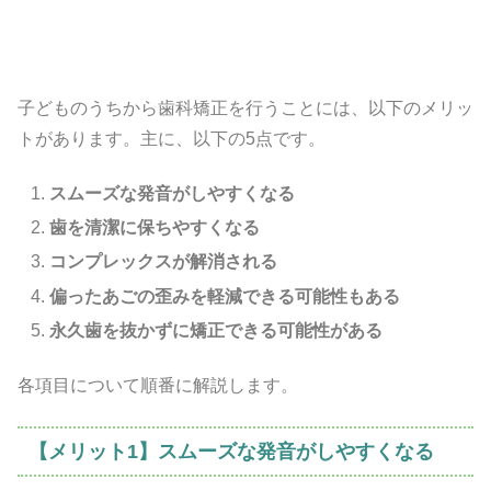
子どものうちから歯科矯正を行うことには、以下のメリッ
トがあります。主に、以下の5点です。
スムーズな発音がしやすくなる
歯を清潔に保ちやすくなる
コンプレックスが解消される
偏ったあごの歪みを軽減できる可能性もある
永久歯を抜かずに矯正できる可能性がある
各項目について順番に解説します。
【メリット1】スムーズな発音がしやすくなる