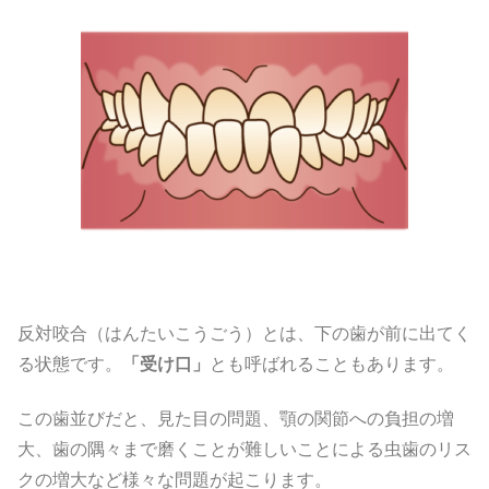
反対咬合（はんたいこうごう）とは、下の歯が前に出てく
る状態です。
「受け口」
とも呼ばれることもあります。
この歯並びだと、見た目の問題、顎の関節への負担の増
大、歯の隅々まで磨くことが難しいことによる虫歯のリス
クの増大など様々な問題が起こります。