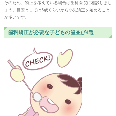
そのため、矯正を考えている場合は歯科医院に相談しまし
ょう。目安としては6歳くらいから小児矯正を始めること
が多いです。
歯科矯正が必要な子どもの歯並び4選