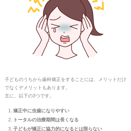
子どものうちから歯科矯正をすることには、メリットだけ
でなくデメリットもあります。
主に、以下の3つです。
矯正中に虫歯になりやすい
トータルの治療期間は長くなる
子どもが矯正に協力的になるとは限らない