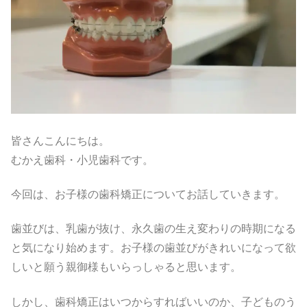
皆さんこんにちは。
むかえ歯科・小児歯科です。
今回は、お子様の歯科矯正についてお話していきます。
歯並びは、乳歯が抜け、永久歯の生え変わりの時期になる
と気になり始めます。お子様の歯並びがきれいになって欲
しいと願う親御様もいらっしゃると思います。
しかし、歯科矯正はいつからすればいいのか、子どものう