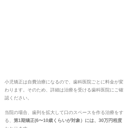
小児矯正は自費治療になるので、歯科医院ごとに料金が変
わります。そのため、詳細は治療を受ける歯科医院にご確
認ください。
当院の場合、歯列を拡大して口のスペースを作る治療をす
る、
第1期矯正(6〜10歳くらいが対象）には、30万円程度