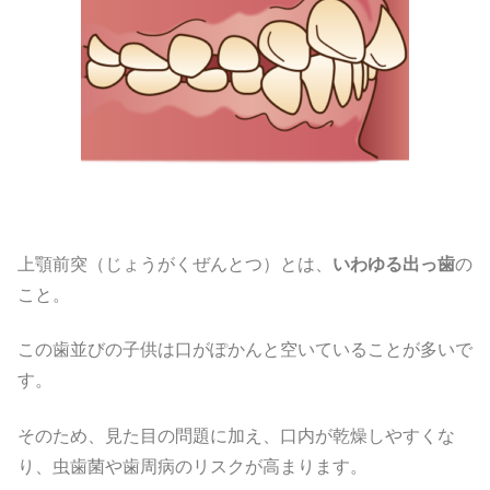
上顎前突（じょうがくぜんとつ）とは、
いわゆる出っ歯
の
こと。
この歯並びの子供は口がぽかんと空いていることが多いで
す。
そのため、見た目の問題に加え、口内が乾燥しやすくな
り、虫歯菌や歯周病のリスクが高まります。