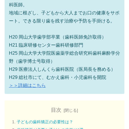
科医師。
地域に根ざし、子どもから大人までお口の健康をサポ
ート。できる限り歯を残す治療や予防を手掛ける。
H20 岡山大学歯学部卒業（歯科医師免許取得）
H21 臨床研修センター歯科研修部門
H25 岡山大学大学院医歯薬学総合研究科歯科麻酔学分
野（歯学博士号取得）
H29 医療法人しんくら歯科医院（医局長を務める）
H29 総社市にて、むかえ歯科・小児歯科を開院
＞＞詳細はこちら
目次
子どもの歯科矯正の必要性は？