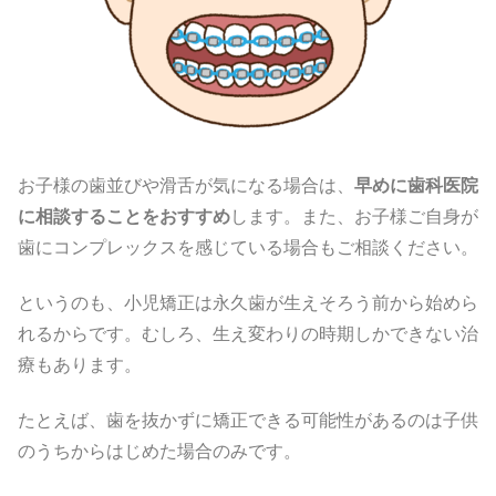
お子様の歯並びや滑舌が気になる場合は、
早めに歯科医院
に相談することをおすすめ
します。また、お子様ご自身が
歯にコンプレックスを感じている場合もご相談ください。
というのも、小児矯正は永久歯が生えそろう前から始めら
れるからです。むしろ、生え変わりの時期しかできない治
療もあります。
たとえば、歯を抜かずに矯正できる可能性があるのは子供
のうちからはじめた場合のみです。