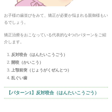
お子様の歯並びをみて、矯正が必要か悩まれる親御様もい
るでしょう。
矯正治療をおこなっている代表的な4つのパターンをご紹
介します。
反対咬合（はんたいこうごう）
開咬（かいこう）
上顎前突（じょうがくぜんとつ）
乱ぐい歯
【パターン1】反対咬合（はんたいこうごう）