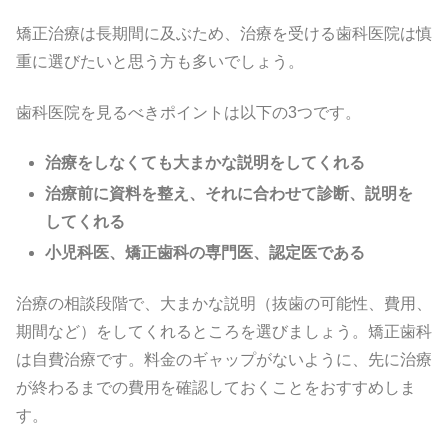
矯正治療は長期間に及ぶため、治療を受ける歯科医院は慎
重に選びたいと思う方も多いでしょう。
歯科医院を見るべきポイントは以下の3つです。
治療をしなくても大まかな説明をしてくれる
治療前に資料を整え、それに合わせて診断、説明を
してくれる
小児科医、矯正歯科の専門医、認定医である
治療の相談段階で、大まかな説明（抜歯の可能性、費用、
期間など）をしてくれるところを選びましょう。矯正歯科
は自費治療です。料金のギャップがないように、先に治療
が終わるまでの費用を確認しておくことをおすすめしま
す。