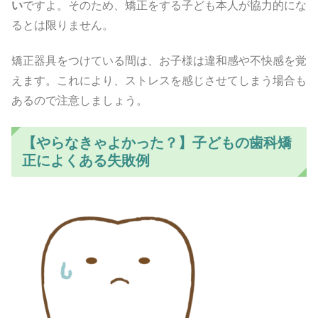
い
ですよ。そのため、矯正をする子ども本人が協力的にな
るとは限りません。
矯正器具をつけている間は、お子様は違和感や不快感を覚
えます。これにより、ストレスを感じさせてしまう場合も
あるので注意しましょう。
【やらなきゃよかった？】子どもの歯科矯
正によくある失敗例