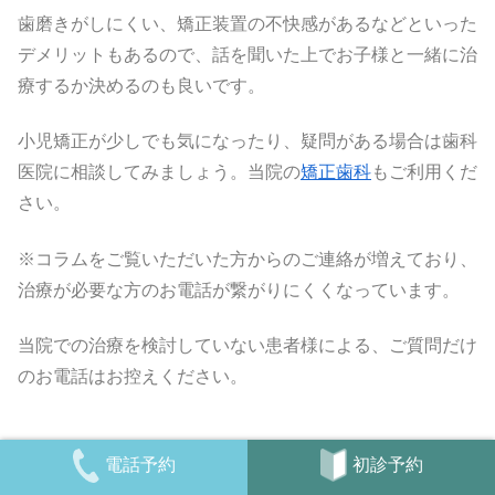
歯磨きがしにくい、矯正装置の不快感があるなどといった
デメリットもあるので、話を聞いた上でお子様と一緒に治
療するか決めるのも良いです。
小児矯正が少しでも気になったり、疑問がある場合は歯科
医院に相談してみましょう。当院の
矯正歯科
もご利用くだ
さい。
※コラムをご覧いただいた方からのご連絡が増えており、
治療が必要な方のお電話が繋がりにくくなっています。
当院での治療を検討していない患者様による、ご質問だけ
のお電話はお控えください。
初診予約
電話予約