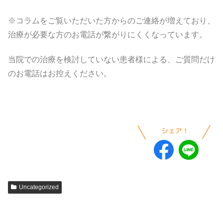
※コラムをご覧いただいた方からのご連絡が増えており、
治療が必要な方のお電話が繋がりにくくなっています。
当院での治療を検討していない患者様による、ご質問だけ
のお電話はお控えください。
Uncategorized