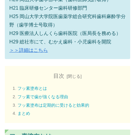
H21 臨床研修センター歯科研修部門
H25 岡山大学大学院医歯薬学総合研究科歯科麻酔学分
野（歯学博士号取得）
H29 医療法人しんくら歯科医院（医局長を務める）
H29 総社市にて、むかえ歯科・小児歯科を開院
＞＞詳細はこちら
目次
フッ素塗布とは
フッ素で歯が強くなる理由
フッ素塗布は定期的に受けると効果的
まとめ