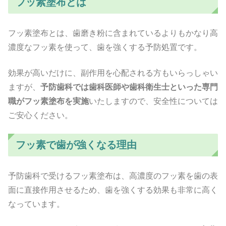
フッ素塗布とは
フッ素塗布とは、歯磨き粉に含まれているよりもかなり高
濃度なフッ素を使って、歯を強くする予防処置です。
効果が高いだけに、副作用を心配される方もいらっしゃい
ますが、
予防歯科では歯科医師や歯科衛生士といった専門
職がフッ素塗布を実施
いたしますので、安全性については
ご安心ください。
フッ素で歯が強くなる理由
予防歯科で受けるフッ素塗布は、高濃度のフッ素を歯の表
面に直接作用させるため、歯を強くする効果も非常に高く
なっています。