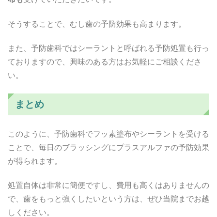
そうすることで、むし歯の予防効果も高まります。
また、予防歯科ではシーラントと呼ばれる予防処置も行っ
ておりますので、興味のある方はお気軽にご相談くださ
い。
まとめ
このように、予防歯科でフッ素塗布やシーラントを受ける
ことで、毎日のブラッシングにプラスアルファの予防効果
が得られます。
処置自体は非常に簡便ですし、費用も高くはありませんの
で、歯をもっと強くしたいという方は、ぜひ当院までお越
しください。