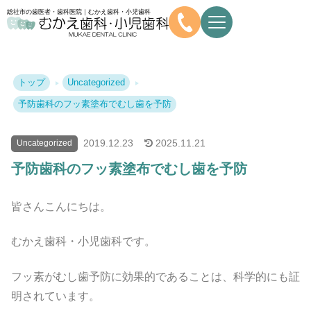
総社市の歯医者・歯科医院｜むかえ歯科・小児歯科
トップ
Uncategorized
予防歯科のフッ素塗布でむし歯を予防
2019.
12.23
2025.
11.21
Uncategorized
予防歯科のフッ素塗布でむし歯を予防
皆さんこんにちは。
むかえ歯科・小児歯科です。
フッ素がむし歯予防に効果的であることは、科学的にも証
明されています。