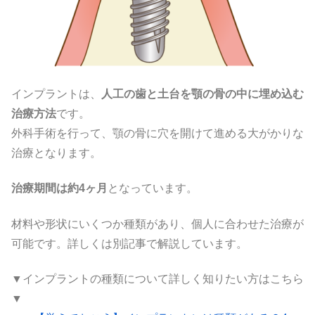
インプラントは、
人工の歯と土台を顎の骨の中に埋め込む
治療方法
です。
外科手術を行って、顎の骨に穴を開けて進める大がかりな
治療となります。
治療期間は約4ヶ月
となっています。
材料や形状にいくつか種類があり、個人に合わせた治療が
可能です。詳しくは別記事で解説しています。
▼インプラントの種類について詳しく知りたい方はこちら
▼