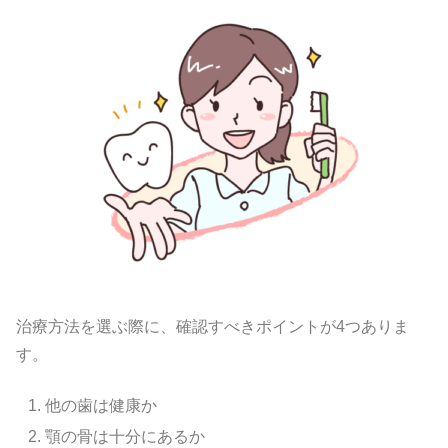
治療方法を選ぶ際に、確認すべきポイントが4つありま
す。
他の歯は健康か
顎の骨は十分にあるか