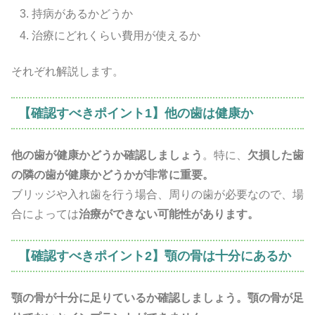
持病があるかどうか
治療にどれくらい費用が使えるか
それぞれ解説します。
【確認すべきポイント1】他の歯は健康か
他の歯が健康かどうか確認しましょう
。特に、
欠損した歯
の隣の歯が健康かどうかが非常に重要。
ブリッジや入れ歯を行う場合、周りの歯が必要なので、場
合によっては
治療ができない可能性があります。
【確認すべきポイント2】顎の骨は十分にあるか
顎の骨が十分に足りているか確認しましょう。顎の骨が足