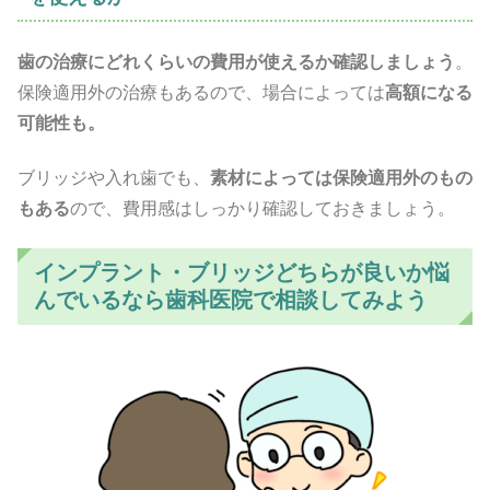
歯の治療にどれくらいの費用が使えるか確認しましょう
。
保険適用外の治療もあるので、場合によっては
高額になる
可能性も。
ブリッジや入れ歯でも、
素材によっては保険適用外のもの
もある
ので、費用感はしっかり確認しておきましょう。
インプラント・ブリッジどちらが良いか悩
んでいるなら歯科医院で相談してみよう