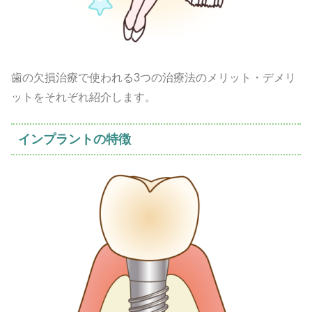
歯の欠損治療で使われる3つの治療法のメリット・デメリ
ットをそれぞれ紹介します。
インプラントの特徴