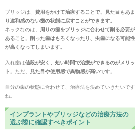
ブリッジは、
費用をかけて治療することで、見た目もあま
り違和感のない歯の状態に戻すことができます。
ネックなのは、
周りの歯をブリッジに合わせて削る必要が
あること
。
削った歯はもろくなったり、虫歯になる可能性
が高くなってしまいます。
入れ歯は
値段が安く、短い時間で治療ができるのがメリッ
ト
。ただ、
見た目や使用感で異物感が高い
です。
自分の歯の状態に合わせて、治療法を決めていきたいです
ね。
インプラントやブリッジなどの治療方法の
選ぶ際に確認すべきポイント