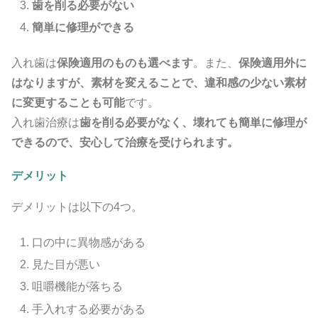
歯を削る必要がない
簡単に修理ができる
入れ歯は
保険適用のものも選べます
。また、
保険適用外に
はなりますが、素材を変えることで、違和感の少ない素材
に変更することも可能
です。
入れ歯治療は
歯を削る必要がなく、壊れても簡単に修理が
できるので、安心して治療を受けられます。
デメリット
デメリットは以下の4つ。
口の中に異物感がある
見た目が悪い
咀嚼機能が落ちる
手入れする必要がある