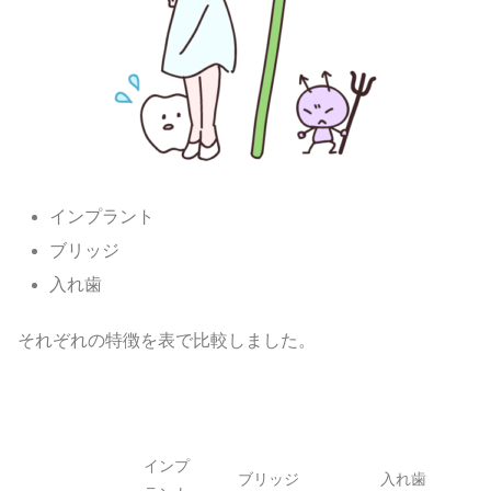
インプラント
ブリッジ
入れ歯
それぞれの特徴を表で比較しました。
インプ
ブリッジ
入れ歯