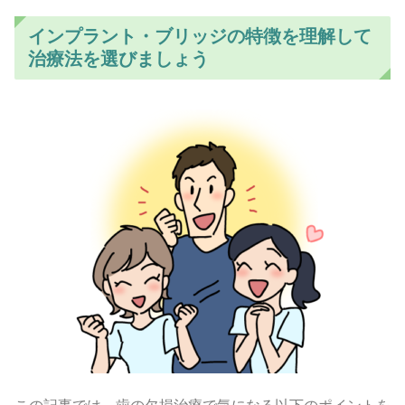
インプラント・ブリッジの特徴を理解して
治療法を選びましょう