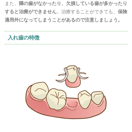
また、
隣の歯がなかったり、欠損している歯が多かったり
すると治療ができません
。治療することができても、
保険
適用外になってしまうことがあるので注意しましょう。
入れ歯の特徴