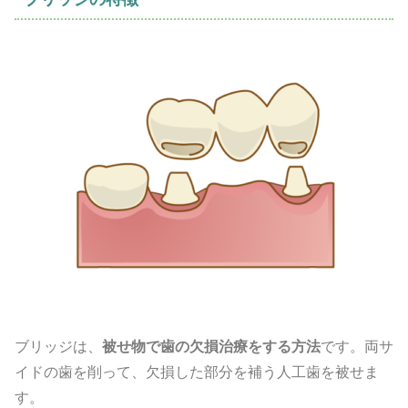
ブリッジは、
被せ物で歯の欠損治療をする方法
です。両サ
イドの歯を削って、欠損した部分を補う人工歯を被せま
す。