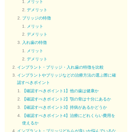
メリット
デメリット
ブリッジの特徴
メリット
デメリット
入れ歯の特徴
メリット
デメリット
インプラント・ブリッジ・入れ歯の特徴を比較
インプラントやブリッジなどの治療方法の選ぶ際に確
認すべきポイント
【確認すべきポイント1】他の歯は健康か
【確認すべきポイント2】顎の骨は十分にあるか
【確認すべきポイント3】持病があるかどうか
【確認すべきポイント4】治療にどれくらい費用を
使えるか
インプラント・ブリッジどちらが良いか悩んでいるな