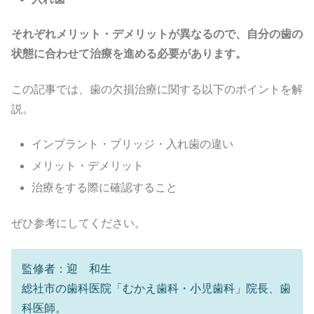
それぞれメリット・デメリットが異なるので、自分の歯の
状態に合わせて治療を進める必要があります。
この記事では、歯の欠損治療に関する以下のポイントを解
説。
インプラント・ブリッジ・入れ歯の違い
メリット・デメリット
治療をする際に確認すること
ぜひ参考にしてください。
監修者：迎 和生
総社市の歯科医院「むかえ歯科・小児歯科」院長、歯
科医師。