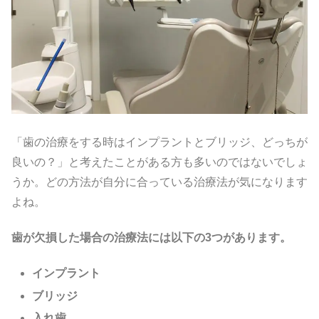
「歯の治療をする時はインプラントとブリッジ、どっちが
良いの？」と考えたことがある方も多いのではないでしょ
うか。どの方法が自分に合っている治療法が気になります
よね。
歯が欠損した場合の治療法には以下の3つがあります。
インプラント
ブリッジ
入れ歯