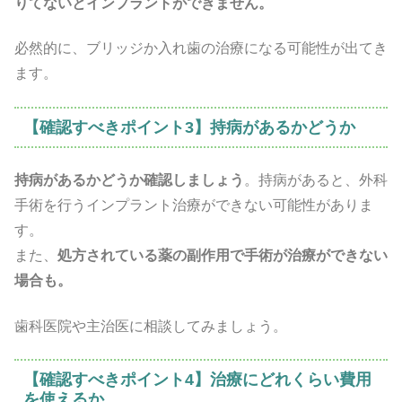
りてないとインプラントができません。
必然的に、ブリッジか入れ歯の治療になる可能性が出てき
ます。
【確認すべきポイント3】持病があるかどうか
持病があるかどうか確認しましょう
。持病があると、外科
手術を行うインプラント治療ができない可能性がありま
す。
また、
処方されている薬の副作用で手術が治療ができない
場合も。
歯科医院や主治医に相談してみましょう。
【確認すべきポイント4】治療にどれくらい費用
を使えるか