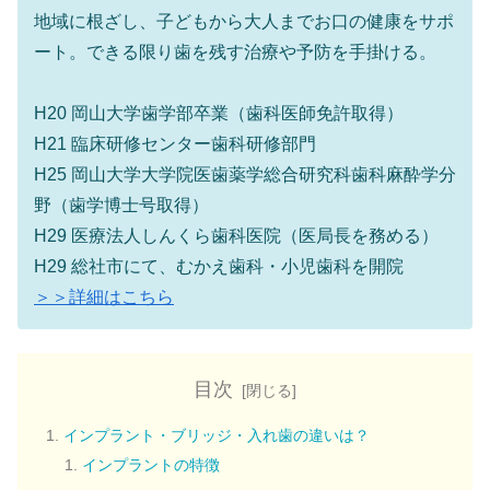
地域に根ざし、子どもから大人までお口の健康をサポ
ート。できる限り歯を残す治療や予防を手掛ける。
H20 岡山大学歯学部卒業（歯科医師免許取得）
H21 臨床研修センター歯科研修部門
H25 岡山大学大学院医歯薬学総合研究科歯科麻酔学分
野（歯学博士号取得）
H29 医療法人しんくら歯科医院（医局長を務める）
H29 総社市にて、むかえ歯科・小児歯科を開院
＞＞詳細はこちら
目次
インプラント・ブリッジ・入れ歯の違いは？
インプラントの特徴