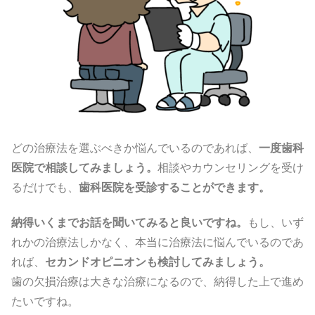
どの治療法を選ぶべきか悩んでいるのであれば、
一度歯科
医院で相談してみましょう。
相談やカウンセリングを受け
るだけでも、
歯科医院を受診することができます。
納得いくまでお話を聞いてみると良いですね。
もし、いず
れかの治療法しかなく、本当に治療法に悩んでいるのであ
れば、
セカンドオピニオンも検討してみましょう。
歯の欠損治療は大きな治療になるので、納得した上で進め
たいですね。