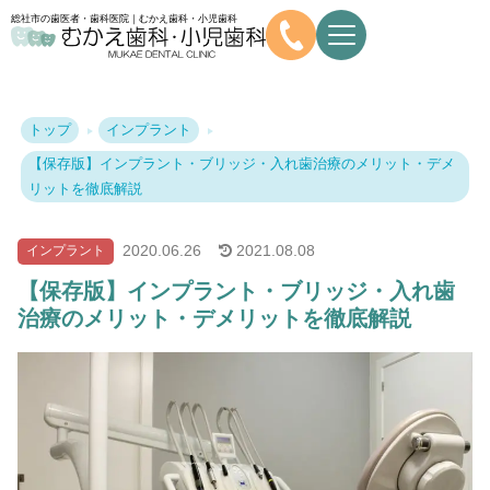
総社市の歯医者・歯科医院｜むかえ歯科・小児歯科
トップ
インプラント
【保存版】インプラント・ブリッジ・入れ歯治療のメリット・デメ
リットを徹底解説
2020.
06.26
2021.
08.08
インプラント
【保存版】インプラント・ブリッジ・入れ歯
治療のメリット・デメリットを徹底解説