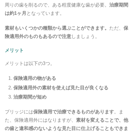
周りの歯を削るので、ある程度健康な歯が必要。
治療期間
は約1ヶ月
となっています。
素材もいくつかの種類から選ぶことができます。
ただ、
保
険適用外のものもあるので注意
しましょう。
メリット
メリットは以下の3つ。
保険適用の物がある
保険適用外の素材を使えば見た目が良くなる
治療期間が短め
ブリッジには
保険適用で治療できるものがあります
。ま
た、保険適用外にはなりますが、
素材を変えることで、他
の歯と違和感のないような見た目に仕上げることもできま