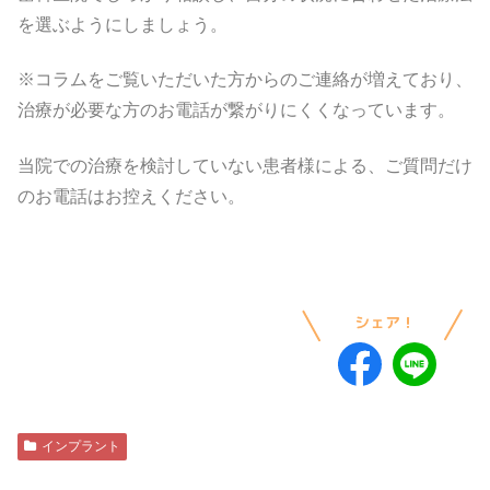
を選ぶようにしましょう。
※コラムをご覧いただいた方からのご連絡が増えており、
治療が必要な方のお電話が繋がりにくくなっています。
当院での治療を検討していない患者様による、ご質問だけ
のお電話はお控えください。
インプラント