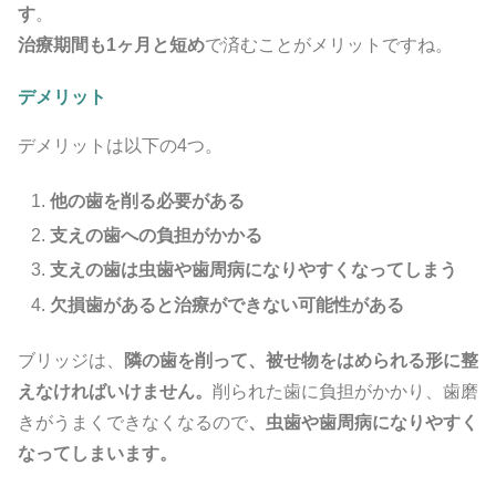
す
。
治療期間も1ヶ月と短め
で済むことがメリットですね。
デメリット
デメリットは以下の4つ。
他の歯を削る必要がある
支えの歯への負担がかかる
支えの歯は虫歯や歯周病になりやすくなってしまう
欠損歯があると治療ができない可能性がある
ブリッジは、
隣の歯を削って、被せ物をはめられる形に整
えなければいけません。
削られた歯に負担がかかり、歯磨
きがうまくできなくなるので
、虫歯や歯周病になりやすく
なってしまいます。