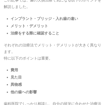
この記事では、歯の欠損治療で気になる以下のポイントを
解説しました。
インプラント・ブリッジ・入れ歯の違い
メリット・デメリット
治療をする際に確認すること
それぞれの治療法でメリット・デメリットが大きく異なり
ます。
特に以下のポイントは重要。
費用
見た目
異物感
他の歯への影響
歯科医院でしっかり相談し、自分の状況に合わせた治療法