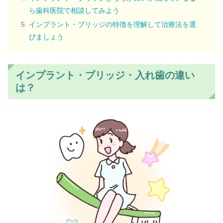
ら歯科医院で相談してみよう
インプラント・ブリッジの特徴を理解して治療法を選
びましょう
インプラント・ブリッジ・入れ歯の違い
は？