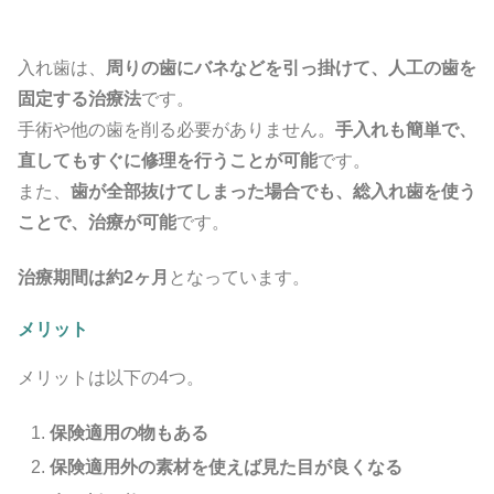
入れ歯は、
周りの歯にバネなどを引っ掛けて、人工の歯を
固定する治療法
です。
手術や他の歯を削る必要がありません。
手入れも簡単で、
直してもすぐに修理を行うことが可能
です。
また、
歯が全部抜けてしまった場合でも、総入れ歯を使う
ことで、治療が可能
です。
治療期間は約2ヶ月
となっています。
メリット
メリットは以下の4つ。
保険適用の物もある
保険適用外の素材を使えば見た目が良くなる