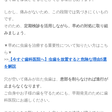
しかし、痛みがないため、この段階では気づきにくいもの
です。
そのため、
定期検診を活用しながら、早めの対処に取り組
みましょう
。
▼早めに虫歯を治療する重要性について知りたい方はこち
ら▼
>>
【今すぐ歯科医院へ】虫歯を放置すると危険な理由5選
を解説
穴が空いて痛みが出た虫歯は、
患部を削らなければ進行が
止まらなくなります
。
ご自身やお子様の歯を守るためにも、早期発見のために歯
科医院にお越しください。