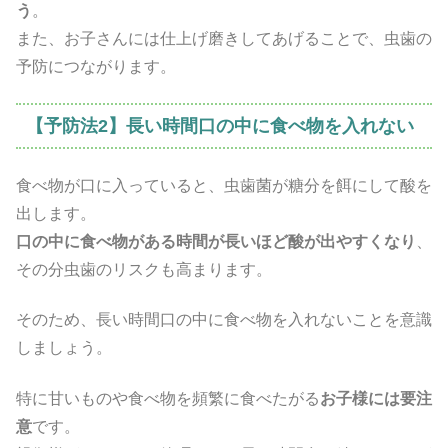
う
。
また、お子さんには仕上げ磨きしてあげることで、虫歯の
予防につながります。
【予防法2】長い時間口の中に食べ物を入れない
食べ物が口に入っていると、虫歯菌が糖分を餌にして酸を
出します。
口の中に食べ物がある時間が長いほど酸が出やすくなり
、
その分虫歯のリスクも高まります。
そのため、長い時間口の中に食べ物を入れないことを意識
しましょう。
特に甘いものや食べ物を頻繁に食べたがる
お子様には要注
意
です。