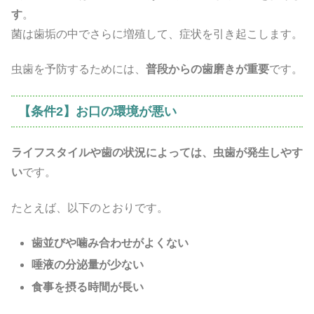
す
。
菌は歯垢の中でさらに増殖して、症状を引き起こします。
虫歯を予防するためには、
普段からの歯磨きが重要
です。
【条件2】お口の環境が悪い
ライフスタイルや歯の状況によっては、虫歯が発生しやす
い
です。
たとえば、以下のとおりです。
歯並びや噛み合わせがよくない
唾液の分泌量が少ない
食事を摂る時間が長い