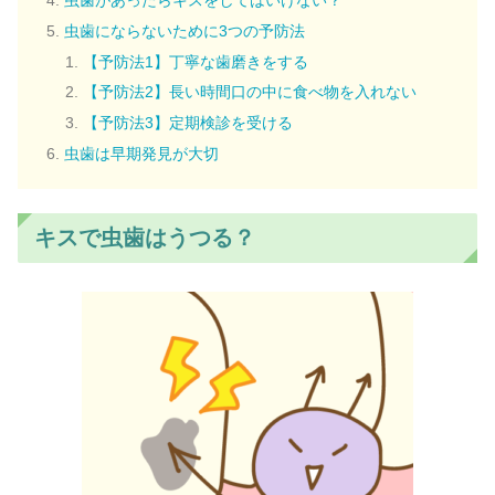
虫歯があったらキスをしてはいけない？
虫歯にならないために3つの予防法
【予防法1】丁寧な歯磨きをする
【予防法2】長い時間口の中に食べ物を入れない
【予防法3】定期検診を受ける
虫歯は早期発見が大切
キスで虫歯はうつる？