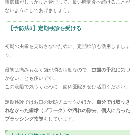
親御様がしっかりと管理して、長い時間食べ続けることが
ないようにしてあげましょう。
【予防法3】定期検診を受ける
初期の虫歯を見逃さないために、定期検診も活用しましょ
う。
最初は痛みもなく歯が濁る程度なので、
虫歯の予兆
に気づ
かないことも多いです。
この段階で気づくために、歯科医院をぜひ活用ください。
定期検診ではお口の状態チェックのほか、
自分では取りき
れなかった歯垢（プラーク）や汚れの除去、個人に合った
ブラッシング指導
もしています。