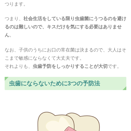
つります。
つまり、
社会生活をしている限り虫歯菌にうつるのを避け
るのは難しいので、キスだけを気にする必要はありませ
ん
。
なお、子供のうちにお口の常在菌は決まるので、大人はそ
こまで敏感にならなくて大丈夫です。
それよりも、
虫歯予防をしっかりすることが大切
です。
虫歯にならないために3つの予防法