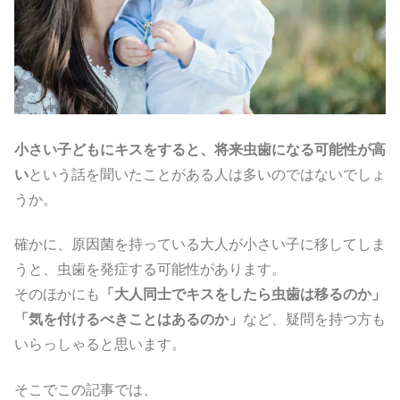
小さい子どもにキスをすると、将来虫歯になる可能性が高
い
という話を聞いたことがある人は多いのではないでしょ
うか。
確かに、原因菌を持っている大人が小さい子に移してしま
うと、虫歯を発症する可能性があります。
そのほかにも
「大人同士でキスをしたら虫歯は移るのか」
「気を付けるべきことはあるのか」
など、疑問を持つ方も
いらっしゃると思います。
そこでこの記事では、