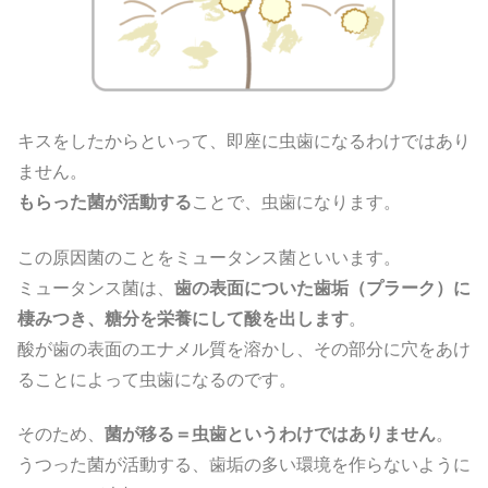
キスをしたからといって、即座に虫歯になるわけではあり
ません。
もらった菌が活動
する
ことで、虫歯になります。
この原因菌のことをミュータンス菌といいます。
ミュータンス菌は、
歯の表面についた歯垢（プラーク）に
棲みつき、糖分を栄養にして酸を出します
。
酸が歯の表面のエナメル質を溶かし、その部分に穴をあけ
ることによって虫歯になるのです。
そのため、
菌が移る＝虫歯というわけではありません
。
うつった菌が活動する、歯垢の多い環境を作らないように