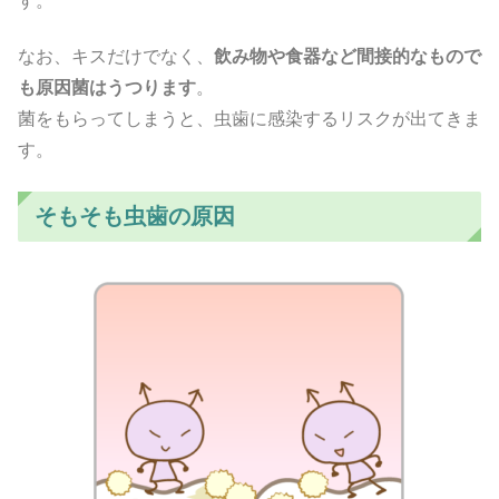
す。
なお、キスだけでなく、
飲み物や食器など間接的なもので
も原因菌はうつります
。
菌をもらってしまうと、虫歯に感染するリスクが出てきま
す。
そもそも虫歯の原因