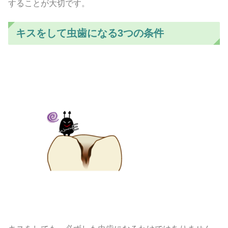
することが大切です。
キスをして虫歯になる3つの条件