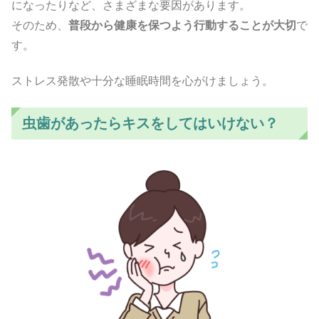
になったりなど、さまざまな要因があります。
そのため、
普段から健康を保つよう行動することが大切
で
す。
ストレス発散や十分な睡眠時間を心がけましょう。
虫歯があったらキスをしてはいけない？