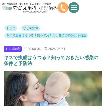
総社市の歯医者・歯科医院｜むかえ歯科・小児歯科
トップ
むし歯治療
キスで虫歯はうつる？知っておきたい感染の条件と予防法
2020.
08.06
2024.
08.31
むし歯治療
キスで虫歯はうつる？知っておきたい感染の
条件と予防法