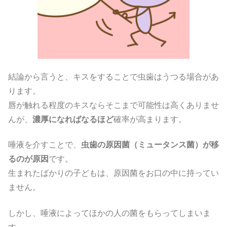
結論から言うと、キスをすることで虫歯はうつる場合があ
ります。
唇が触れる程度のキスならそこまで可能性は高くありませ
んが、
濃厚になればなるほど
確率が高まります。
唾液を介すことで、
虫歯の原因菌（ミュータンス菌）が移
るのが原因
です。
生まれたばかりの子どもは、原因菌をお口の中に持ってい
ません。
しかし、唾液によってほかの人の菌をもらってしまいま