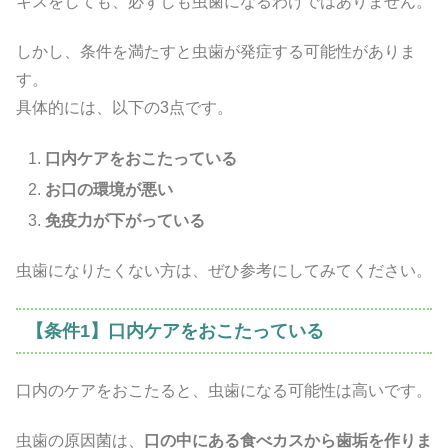
キスをしても、必ずしも虫歯になるわけではありません。
しかし、条件を満たすと虫歯が発症する可能性がありま
す。
具体的には、以下の3点です。
口内ケアをおこたっている
お口の環境が悪い
免疫力が下がっている
虫歯になりたくない方は、ぜひ参考にしてみてください。
【条件1】口内ケアをおこたっている
口内のケアをおこたると、虫歯になる可能性は高いです。
虫歯の原因菌は、
口の中にある食べカスから歯垢を作りま