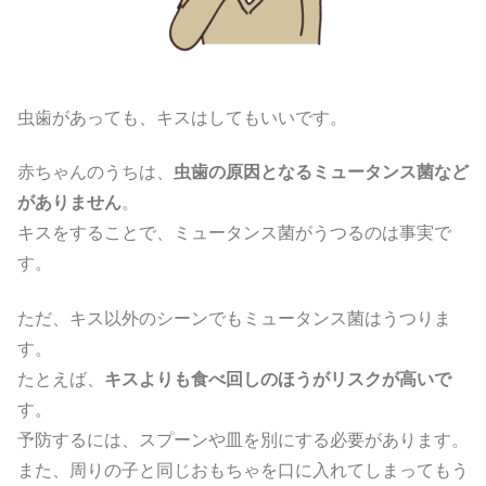
虫歯があっても、キスはしてもいいです。
赤ちゃんのうちは、
虫歯の原因となるミュータンス菌など
がありません
。
キスをすることで、ミュータンス菌がうつるのは事実で
す。
ただ、キス以外のシーンでもミュータンス菌はうつりま
す。
たとえば、
キスよりも食べ回しのほうがリスクが高いで
す。
予防するには、スプーンや皿を別にする必要があります。
また、周りの子と同じおもちゃを口に入れてしまってもう