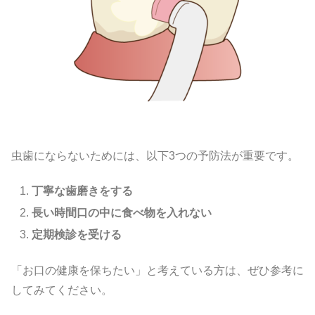
虫歯にならないためには、以下3つの予防法が重要です。
丁寧な歯磨きをする
長い時間口の中に食べ物を入れない
定期検診を受ける
「お口の健康を保ちたい」と考えている方は、ぜひ参考に
してみてください。