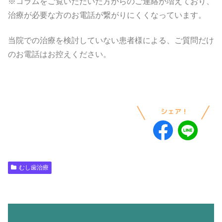
※コラムをご覧いただいた方からのご連絡が増えており、
治療が必要な方のお電話が繋がりにくくなっています。
当院での治療を検討していない患者様による、ご質問だけ
のお電話はお控えください。
むし歯治療