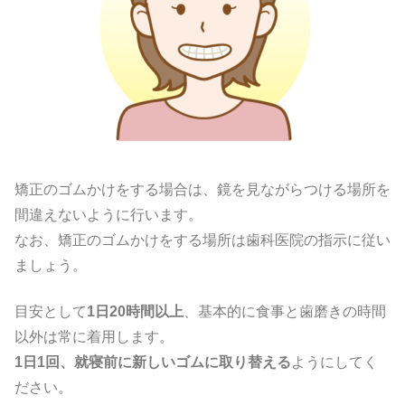
矯正のゴムかけをする場合は、鏡を見ながらつける場所を
間違えないように行います。
なお、矯正のゴムかけをする場所は歯科医院の指示に従い
ましょう。
目安として
1日20時間以上
、基本的に食事と歯磨きの時間
以外は常に着用します。
1日1回、就寝前に新しいゴムに取り替える
ようにしてく
ださい。