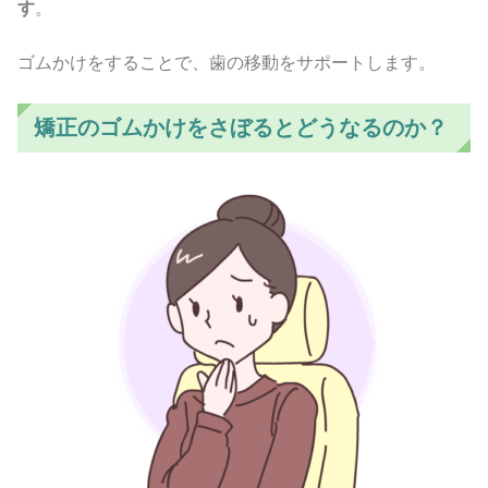
す
。
ゴムかけをすることで、歯の移動をサポートします。
矯正のゴムかけをさぼるとどうなるのか？