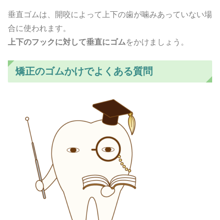
垂直ゴムは、開咬によって上下の歯が噛みあっていない場
合に使われます。
上下のフックに対して垂直にゴム
をかけましょう。
矯正のゴムかけでよくある質問