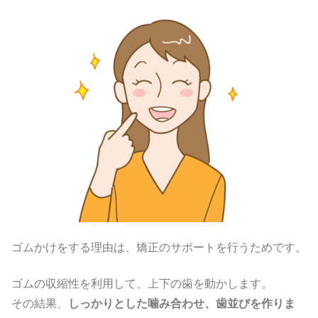
ゴムかけをする理由は、矯正のサポートを行うためです。
ゴムの収縮性を利用して、上下の歯を動かします。
その結果、
しっかりとした噛み合わせ、歯並びを作りま