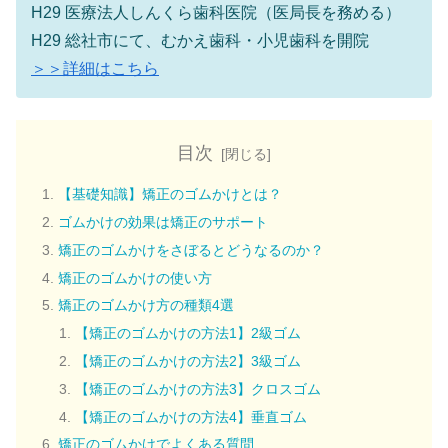
H29 医療法人しんくら歯科医院（医局長を務める）
H29 総社市にて、むかえ歯科・小児歯科を開院
＞＞詳細はこちら
目次
【基礎知識】矯正のゴムかけとは？
ゴムかけの効果は矯正のサポート
矯正のゴムかけをさぼるとどうなるのか？
矯正のゴムかけの使い方
矯正のゴムかけ方の種類4選
【矯正のゴムかけの方法1】2級ゴム
【矯正のゴムかけの方法2】3級ゴム
【矯正のゴムかけの方法3】クロスゴム
【矯正のゴムかけの方法4】垂直ゴム
矯正のゴムかけでよくある質問