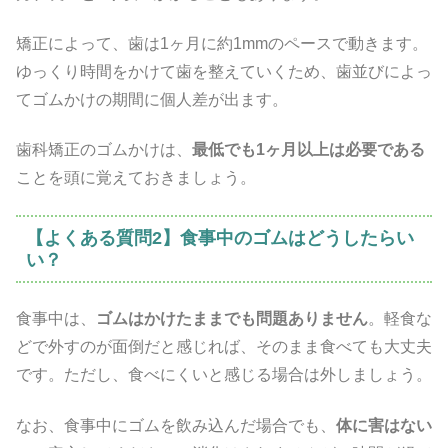
矯正によって、歯は1ヶ月に約1mmのペースで動きます。
ゆっくり時間をかけて歯を整えていくため、歯並びによっ
てゴムかけの期間に個人差が出ます。
歯科矯正のゴムかけは、
最低でも1ヶ月以上は必要である
ことを頭に覚えておきましょう。
【よくある質問2】食事中のゴムはどうしたらい
い？
食事中は、
ゴムはかけたままでも問題ありません
。軽食な
どで外すのが面倒だと感じれば、そのまま食べても大丈夫
です。ただし、食べにくいと感じる場合は外しましょう。
なお、食事中にゴムを飲み込んだ場合でも、
体に害はない