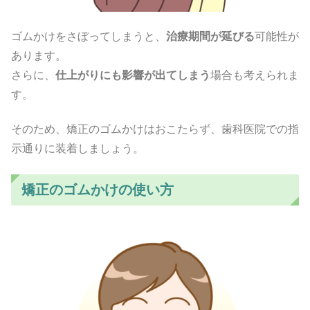
ゴムかけをさぼってしまうと、
治療期間が延びる
可能性が
あります。
さらに、
仕上がりにも影響が出てしまう
場合も考えられま
す。
そのため、矯正のゴムかけはおこたらず、歯科医院での指
示通りに装着しましょう。
矯正のゴムかけの使い方