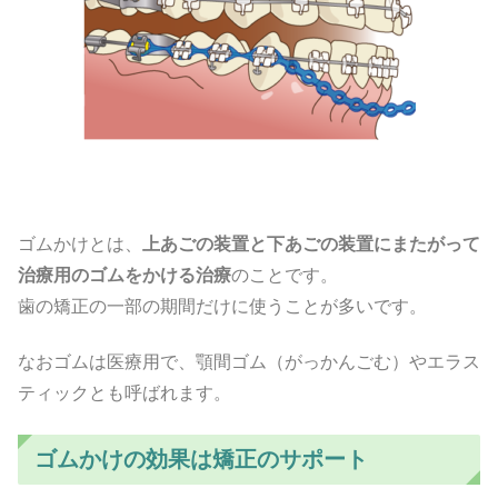
ゴムかけとは、
上あごの装置と下あごの装置にまたがって
治療用のゴムをかける治療
のことです。
歯の矯正の一部の期間だけに使うことが多いです。
なおゴムは医療用で、顎間ゴム（がっかんごむ）やエラス
ティックとも呼ばれます。
ゴムかけの効果は矯正のサポート