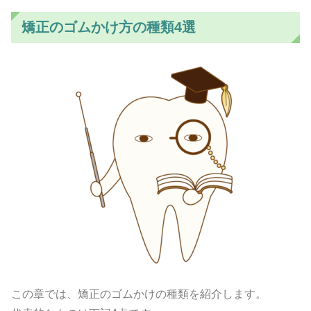
矯正のゴムかけ方の種類4選
この章では、矯正のゴムかけの種類を紹介します。