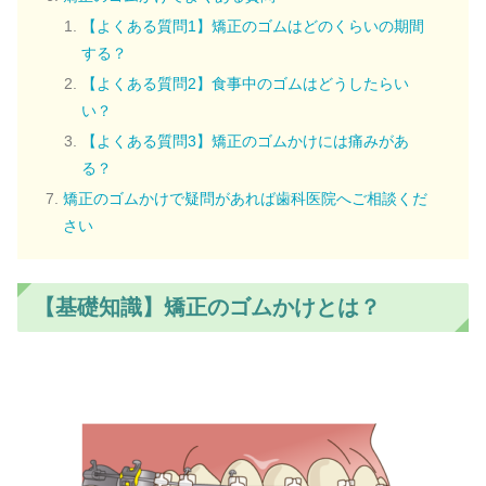
【よくある質問1】矯正のゴムはどのくらいの期間
する？
【よくある質問2】食事中のゴムはどうしたらい
い？
【よくある質問3】矯正のゴムかけには痛みがあ
る？
矯正のゴムかけで疑問があれば歯科医院へご相談くだ
さい
【基礎知識】矯正のゴムかけとは？