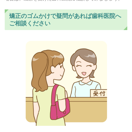
矯正のゴムかけで疑問があれば歯科医院へ
ご相談ください