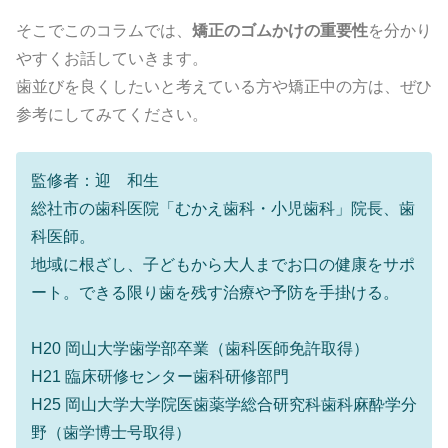
そこでこのコラムでは、
矯正のゴムかけの重要性
を分かり
やすくお話していきます。
歯並びを良くしたいと考えている方や矯正中の方は、ぜひ
参考にしてみてください。
監修者：迎 和生
総社市の歯科医院「むかえ歯科・小児歯科」院長、歯
科医師。
地域に根ざし、子どもから大人までお口の健康をサポ
ート。できる限り歯を残す治療や予防を手掛ける。
H20 岡山大学歯学部卒業（歯科医師免許取得）
H21 臨床研修センター歯科研修部門
H25 岡山大学大学院医歯薬学総合研究科歯科麻酔学分
野（歯学博士号取得）