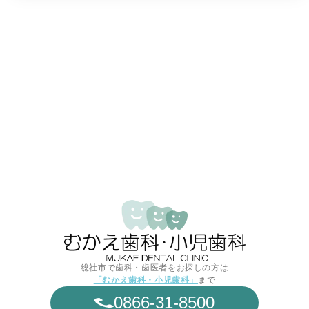
総社市で歯科・歯医者をお探しの方は
「むかえ歯科・小児歯科」
まで
0866-31-8500