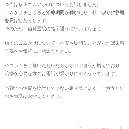
今回は矯正ゴムのかけについてお話しました。
ゴムかけをさぼると
治療期間が伸びたり、仕上がりに影響
を及ぼしたり
します。
そのため、歯科医院の指示通りに行いましょう。
矯正のゴムかけについて、不安や疑問なことがあれば歯科
医院へお気軽にご相談ください。
※コラムをご覧いただいた方からのご連絡が増えており、
治療が必要な方のお電話が繋がりにくくなっています。
当院での治療を検討していない患者様による、ご質問だけ
のお電話はお控えください。