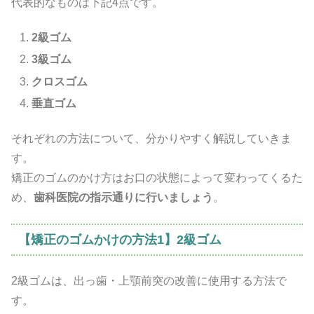
代表的なものは下記4点です。
2級ゴム
3級ゴム
クロスゴム
垂直ゴム
それぞれの方法について、分かりやすく解説していきま
す。
矯正のゴムのかけ方はお口の状態によって変わってくるた
め、
歯科医院の指示通りに行いましょう
。
【矯正のゴムかけの方法1】2級ゴム
2級ゴムは、出っ歯・上顎前突の改善に使用する方法で
す。