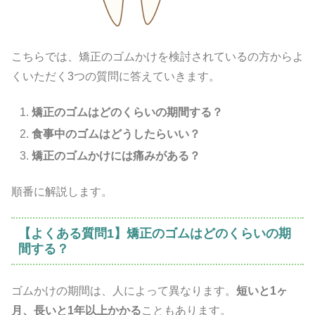
こちらでは、矯正のゴムかけを検討されているの方からよ
くいただく3つの質問に答えていきます。
矯正のゴムはどのくらいの期間する？
食事中のゴムはどうしたらいい？
矯正のゴムかけには痛みがある？
順番に解説します。
【よくある質問1】矯正のゴムはどのくらいの期
間する？
ゴムかけの期間は、人によって異なります。
短いと1ヶ
月、長いと1年以上かかる
こともあります。