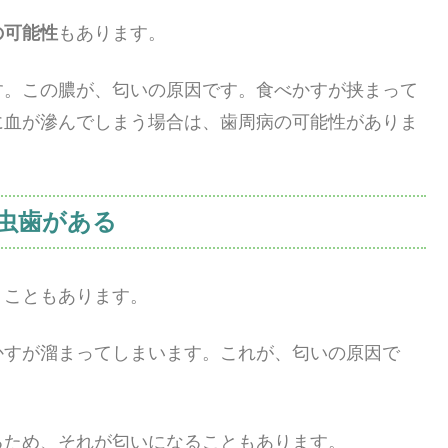
の可能性
もあります。
す。この膿が、匂いの原因です。食べかすが挟まって
に血が滲んでしまう場合は、歯周病の可能性がありま
虫歯がある
くこともあります。
かすが溜まってしまいます。これが、匂いの原因で
るため、それが匂いになることもあります。