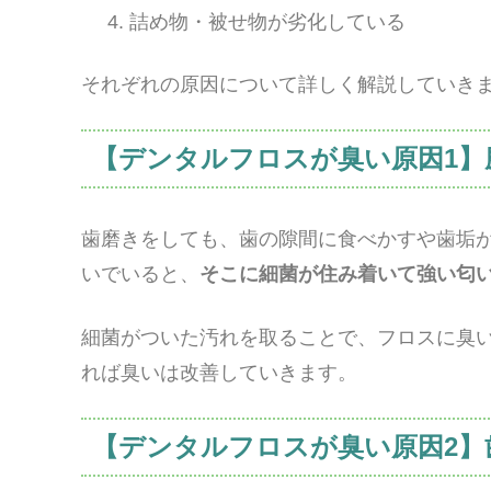
詰め物・被せ物が劣化している
それぞれの原因について詳しく解説していき
【デンタルフロスが臭い原因1】
歯磨きをしても、歯の隙間に食べかすや歯垢
いでいると、
そこに細菌が住み着いて強い匂
細菌がついた汚れを取ることで、フロスに臭
れば臭いは改善していきます。
【デンタルフロスが臭い原因2】