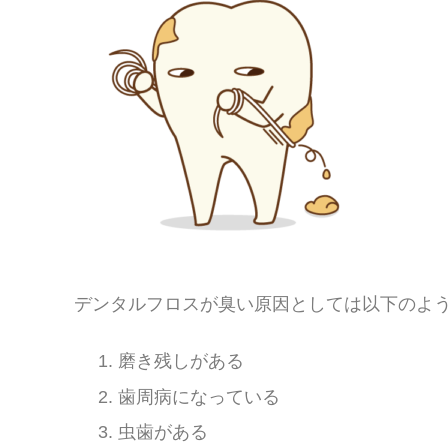
デンタルフロスが臭い原因としては以下のよ
磨き残しがある
歯周病になっている
虫歯がある