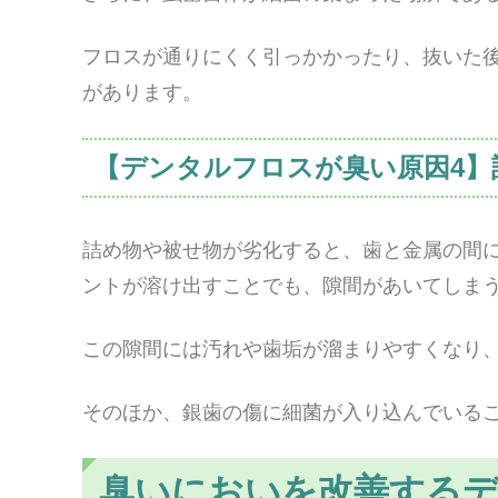
フロスが通りにくく引っかかったり、抜いた
があります。
【デンタルフロスが臭い原因4】
詰め物や被せ物が劣化すると、歯と金属の間
ントが溶け出すことでも、隙間があいてしま
この隙間には汚れや歯垢が溜まりやすくなり
そのほか、銀歯の傷に細菌が入り込んでいる
臭いにおいを改善する