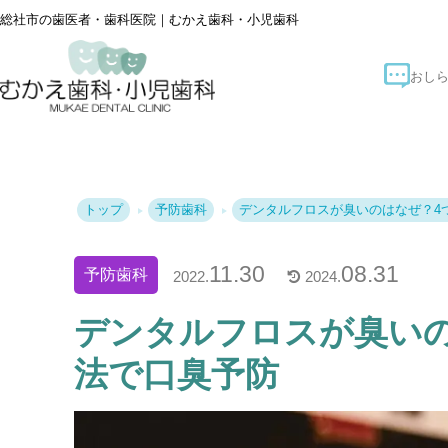
総社市の歯医者・歯科医院｜むかえ歯科・小児歯科
トップ
予防歯科
デンタルフロスが臭いのはなぜ？4
11.30
08.31
予防歯科
2022.
2024.
デンタルフロスが臭い
法で口臭予防