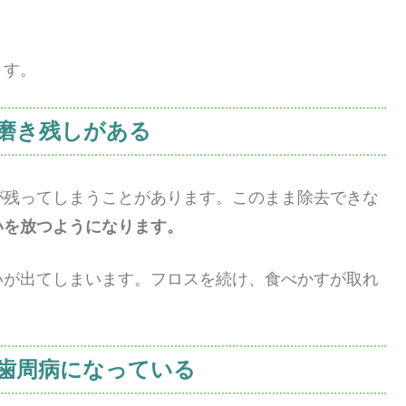
ます。
磨き残しがある
が残ってしまうことがあります。このまま除去できな
いを放つようになります。
いが出てしまいます。フロスを続け、食べかすが取れ
歯周病になっている