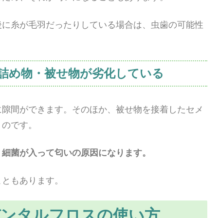
後に糸が毛羽だったりしている場合は、虫歯の可能性
詰め物・被せ物が劣化している
に隙間ができます。そのほか、被せ物を接着したセメ
うのです。
、
細菌が入って匂いの原因になります。
こともあります。
デンタルフロスの使い方