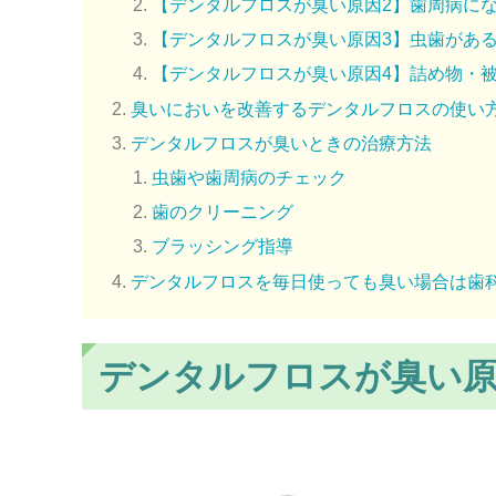
【デンタルフロスが臭い原因2】歯周病に
【デンタルフロスが臭い原因3】虫歯があ
【デンタルフロスが臭い原因4】詰め物・
臭いにおいを改善するデンタルフロスの使い
デンタルフロスが臭いときの治療方法
虫歯や歯周病のチェック
歯のクリーニング
ブラッシング指導
デンタルフロスを毎日使っても臭い場合は歯
デンタルフロスが臭い原